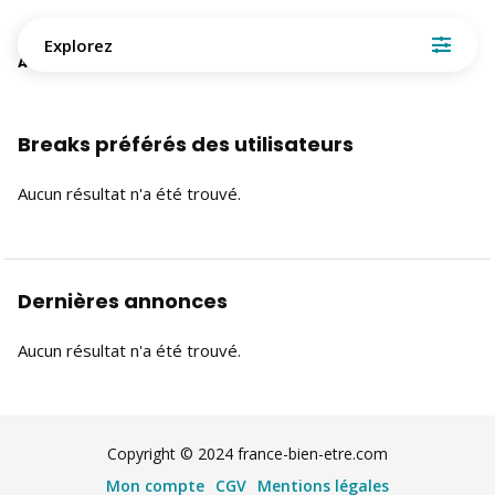
Explorez
Aucun résultat n'a été trouvé
Breaks préférés des utilisateurs
Aucun résultat n'a été trouvé.
Dernières annonces
Aucun résultat n'a été trouvé.
Copyright © 2024 france-bien-etre.com
Mon compte
CGV
Mentions légales