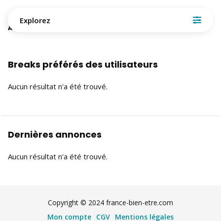
Explorez
Aucun résultat n'a été trouvé
Breaks préférés des utilisateurs
Aucun résultat n'a été trouvé.
Dernières annonces
Aucun résultat n'a été trouvé.
Copyright © 2024 france-bien-etre.com
Mon compte
CGV
Mentions légales