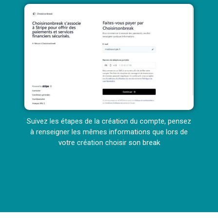
Suivez les étapes de la création du compte, pensez
à renseigner les mêmes informations que lors de
votre création choisir son break