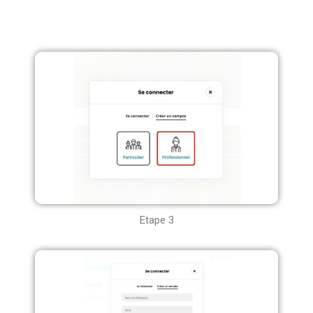
Etape 3