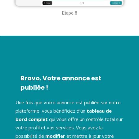
Etape 8
Bravo. Votre annonce est
publiée !
Une fois que votre annonce est publiée sur notre
plateforme, vous bénéficiez d’un
tableau de
bord complet
qui vous offre un contrôle total sur
votre profil et vos services. Vous avez la
possibilité de
modifier
et mettre à jour votre