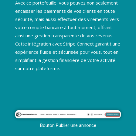
Avec ce portefeuille, vous pouvez non seulement
encaisser les paiements de vos clients en toute
sécurité, mais aussi effectuer des virements vers
votre compte bancaire à tout moment, offrant
ainsi une gestion transparente de vos revenus.
Cette intégration avec Stripe Connect garantit une
expérience fluide et sécurisée pour vous, tout en
simplifiant la gestion financière de votre activité
sur notre plateforme.
Bouton Publier une annonce