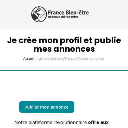
Je crée mon profil et publie
mes annonces
Accueil
Je crée mon profil et publie mes annonces
Publier mon annonce
Notre plateforme révolutionnaire
offre aux