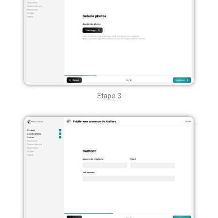
Etape 3