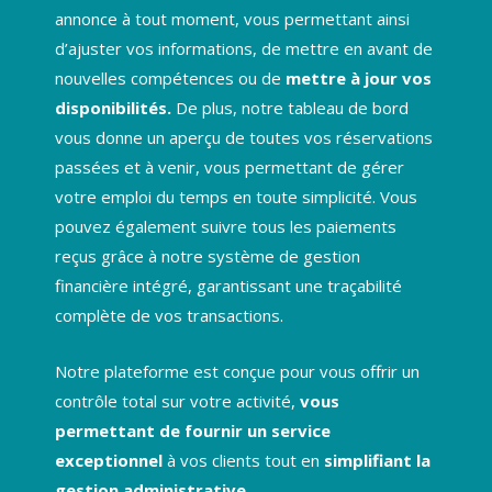
annonce à tout moment, vous permettant ainsi
d’ajuster vos informations, de mettre en avant de
nouvelles compétences ou de
mettre à jour vos
disponibilités.
De plus, notre tableau de bord
vous donne un aperçu de toutes vos réservations
passées et à venir, vous permettant de gérer
votre emploi du temps en toute simplicité. Vous
pouvez également suivre tous les paiements
reçus grâce à notre système de gestion
financière intégré, garantissant une traçabilité
complète de vos transactions.
Notre plateforme est conçue pour vous offrir un
contrôle total sur votre activité,
vous
permettant de fournir un service
exceptionnel
à vos clients tout en
simplifiant la
gestion administrative.