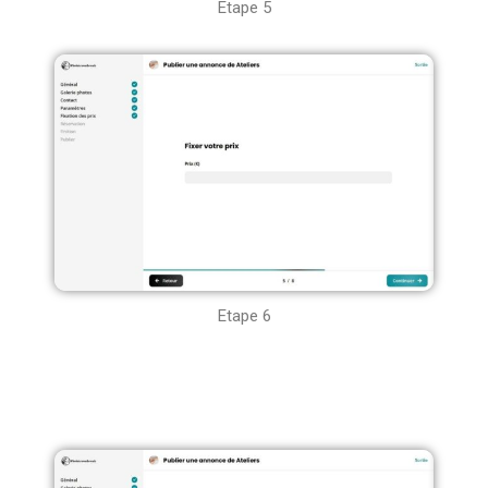
Etape 5
Etape 6