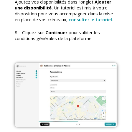
Ajoutez vos disponibilités dans l’onglet
Ajouter
une disponibilité.
Un tutoriel est mis à votre
disposition pour vous accompagner dans la mise
en place de vos créneaux,
consulter le tutoriel
.
8 – Cliquez sur
Continuer
pour valider les
conditions générales de la plateforme