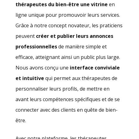
thérapeutes du bien-être une vitrine
en
ligne unique pour promouvoir leurs services.
Grâce à notre concept novateur, les praticiens
peuvent
créer et publier leurs annonces
professionnelles
de manière simple et
efficace, atteignant ainsi un public plus large.
Nous avons conçu une
interface conviviale
et intuitive
qui permet aux thérapeutes de
personnaliser leurs profils, de mettre en
avant leurs compétences spécifiques et de se
connecter avec des clients en quête de bien-
être.
Avec notre plateforme, les thérapeutes