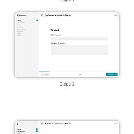
Etape 2