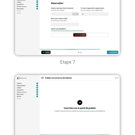
Etape 7