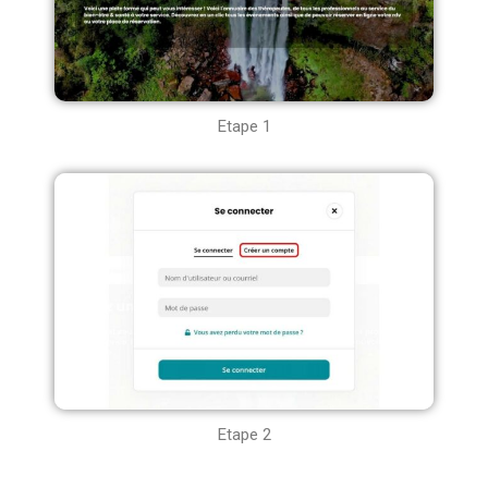
Etape 1
Etape 2