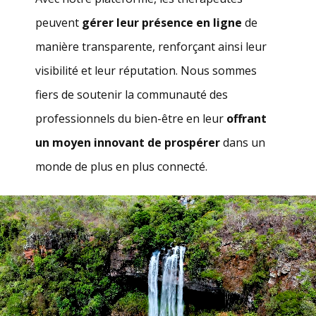
peuvent
gérer leur présence en ligne
de
manière transparente, renforçant ainsi leur
visibilité et leur réputation. Nous sommes
fiers de soutenir la communauté des
professionnels du bien-être en leur
offrant
un moyen innovant de prospérer
dans un
monde de plus en plus connecté.