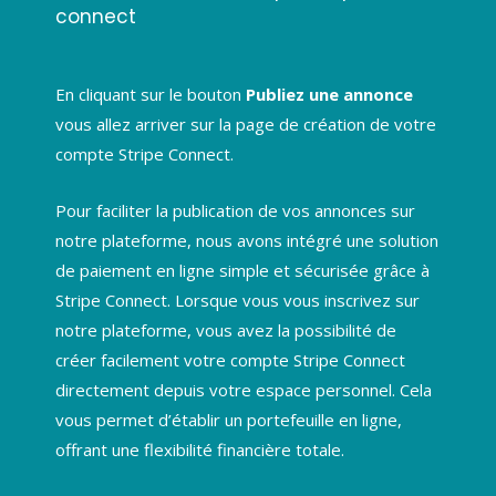
connect
En cliquant sur le bouton
Publiez une annonce
vous allez arriver sur la page de création de votre
compte Stripe Connect.
Pour faciliter la publication de vos annonces sur
notre plateforme, nous avons intégré une solution
de paiement en ligne simple et sécurisée grâce à
Stripe Connect. Lorsque vous vous inscrivez sur
notre plateforme, vous avez la possibilité de
créer facilement votre compte Stripe Connect
directement depuis votre espace personnel. Cela
vous permet d’établir un portefeuille en ligne,
offrant une flexibilité financière totale.