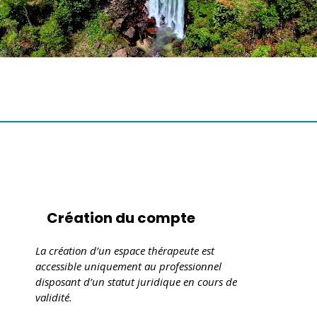
Création du compte
La création d’un espace thérapeute est
accessible uniquement au professionnel
disposant d’un statut juridique en cours de
validité.