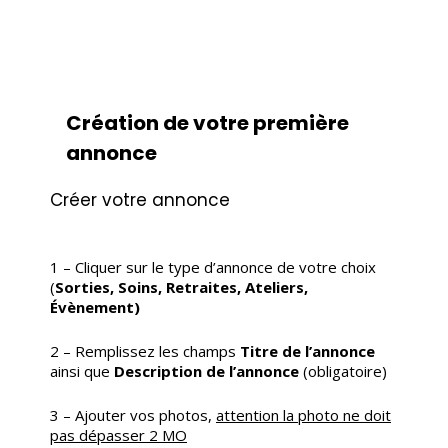
Création de votre première
annonce
Créer votre annonce
1 – Cliquer sur le type d’annonce de votre choix
(
Sorties, Soins, Retraites, Ateliers,
Évènement)
2 – Remplissez les champs
Titre de l’annonce
ainsi que
Description de l’annonce
(obligatoire)
3 – Ajouter vos photos,
attention la photo ne doit
pas dépasser 2 MO