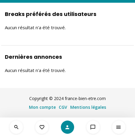
Breaks préférés des utilisateurs
Aucun résultat n'a été trouvé.
Dernières annonces
Aucun résultat n'a été trouvé.
Copyright © 2024 france-bien-etre.com
Mon compte
CGV
Mentions légales