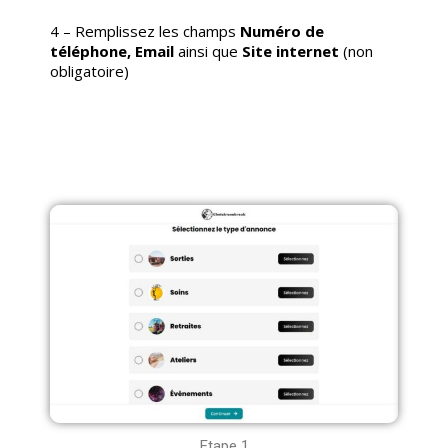
4 –
Remplissez les champs
Numéro de
téléphone, Email
ainsi que
Site internet
(non
obligatoire)
Etape 1