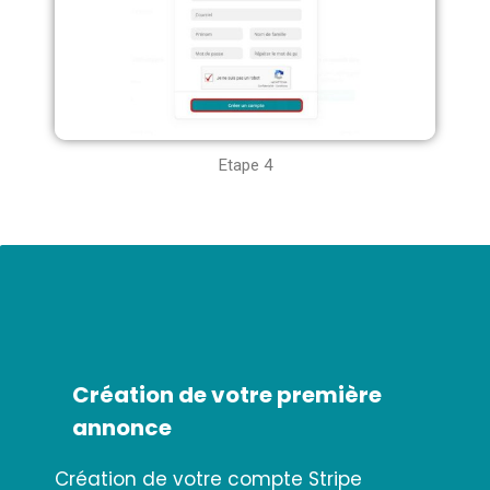
Etape 4
Création de votre première
annonce
Création de votre compte Stripe