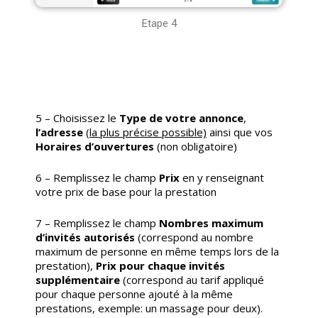
Etape 4
5 – Choisissez le
Type de votre annonce
,
l’adresse
(la plus précise possible)
ainsi que vos
Horaires d’ouvertures
(non obligatoire)
6 – Remplissez le champ
Prix
en y renseignant
votre prix de base pour la prestation
7 –
Remplissez le champ
Nombres maximum
d’invités autorisés
(correspond au nombre
maximum de personne en même temps lors de la
prestation),
Prix pour chaque invités
supplémentaire
(correspond au tarif appliqué
pour chaque personne ajouté à la même
prestations, exemple: un massage pour deux).