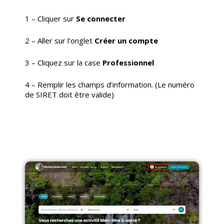
1 – Cliquer sur
Se connecter
2 – Aller sur l’onglet
Créer un compte
3 – Cliquez sur la case
Professionnel
4 – Remplir les champs d’information. (Le numéro
de SIRET doit être valide)