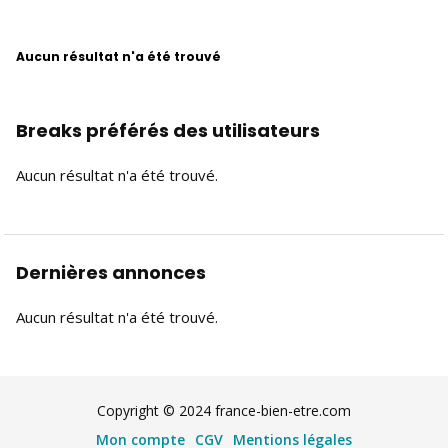
Aucun résultat n'a été trouvé
Breaks préférés des utilisateurs
Aucun résultat n'a été trouvé.
Dernières annonces
Aucun résultat n'a été trouvé.
Copyright © 2024 france-bien-etre.com
Mon compte
CGV
Mentions légales